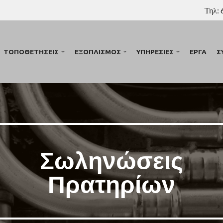
Τηλ:
ΤΟΠΟΘΕΤΗΣΕΙΣ
ΕΞΟΠΛΙΣΜΟΣ
ΥΠΗΡΕΣΙΕΣ
ΕΡΓΑ
Σ
Σωληνώσεις
Πρατηρίων