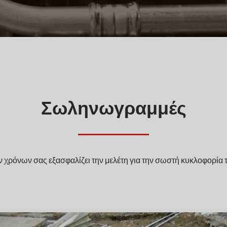
Σωληνωγραμμές
 χρόνων σας εξασφαλίζει την μελέτη για την σωστή κυκλοφορία 