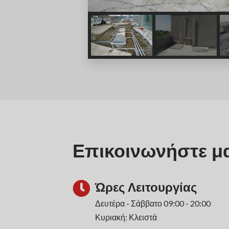
Επικοινωνήστε μα
Ώρες Λειτουργίας
Δευτέρα - Σάββατο 09:00 - 20:00
Κυριακή: Κλειστά