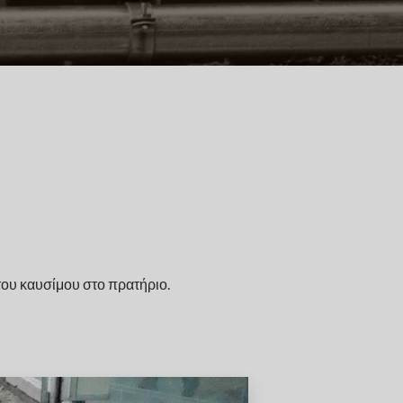
του καυσίμου στο πρατήριο.