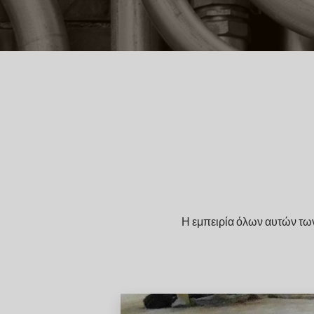
Η εμπειρία όλων αυτών των